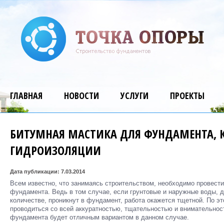
ГЛАВНАЯ
НОВОСТИ
УСЛУГИ
ПРОЕКТЫ
БИТУМНАЯ МАСТИКА ДЛЯ ФУНДАМЕНТА, К
ГИДРОИЗОЛЯЦИИ
Дата публикации: 7.03.2014
Всем известно, что занимаясь строительством, необходимо провес
фундамента. Ведь в том случае, если грунтовые и наружные воды,
количестве, проникнут в фундамент, работа окажется тщетной. По э
проводиться со всей аккуратностью, тщательностью и внимательнос
фундамента будет отличным вариантом в данном случае.