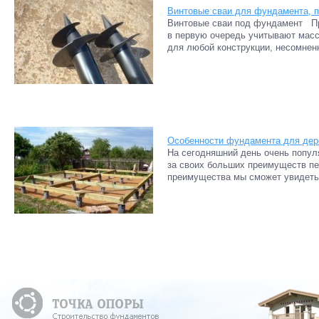
Винтовые сваи для фундамента, 
Винтовые сваи под фундамент При
в первую очередь учитывают мас
для любой конструкции, несомненн
Особенности фундамента для дер
На сегодняшний день очень попул
за своих больших преимуществ пе
преимущества мы сможет увидеть 