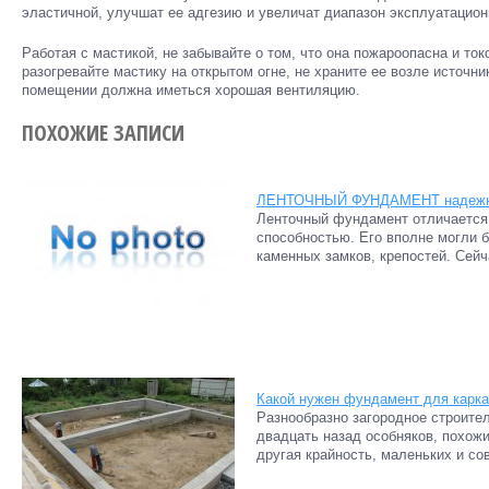
эластичной, улучшат ее адгезию и увеличат диапазон эксплуатацион
Работая с мастикой, не забывайте о том, что она пожароопасна и ток
разогревайте мастику на открытом огне, не храните ее возле источник
помещении должна иметься хорошая вентиляцию.
ПОХОЖИЕ ЗАПИСИ
ЛЕНТОЧНЫЙ ФУНДАМЕНТ надеж
Ленточный фундамент отличается
способностью. Его вполне могли 
каменных замков, крепостей. Сейч
Какой нужен фундамент для карка
Разнообразно загородное строител
двадцать назад особняков, похожи
другая крайность, маленьких и со