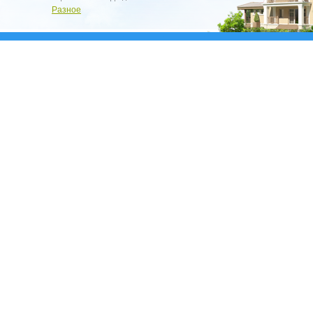
Разное