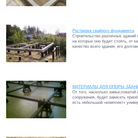
Ростверка свайного фундамента
Строительство различных зданий 
на которых оно будет стоять, от к
качество всего здания, его долгов
МАТЕРИАЛЫ ДЛЯ ОПОРЫ ЗДАН
От того, насколько замысловатой 
сооружения, будет зависеть приоб
есть небольшой «комплект» униве