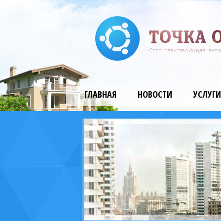
ГЛАВНАЯ
НОВОСТИ
УСЛУГИ