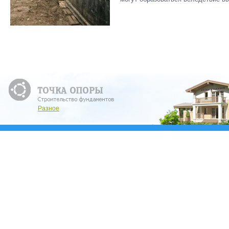
Разное