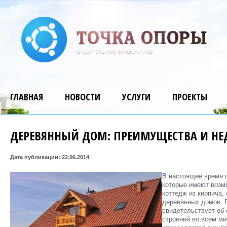
ГЛАВНАЯ
НОВОСТИ
УСЛУГИ
ПРОЕКТЫ
ДЕРЕВЯННЫЙ ДОМ: ПРЕИМУЩЕСТВА И НЕ
Дата публикации: 22.06.2014
В настоящее время 
которые имеют возм
коттедж из кирпича,
деревянных домов. 
свидетельствует об
строений во всем ми