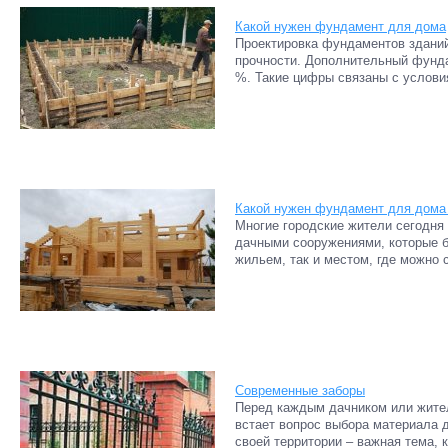
Какой нужен фундамент для дома
Проектировка фундаментов зданий
прочности. Дополнительный фунда
%. Такие цифры связаны с условия
Какой нужен фундамент для дома 
Многие городские жители сегодня
дачными сооружениями, которые 
жильем, так и местом, где можно 
Современные заборы
Перед каждым дачником или жител
встает вопрос выбора материала д
своей территории – важная тема, 