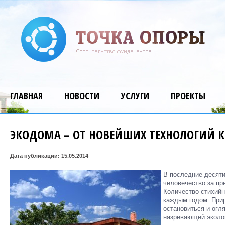
ГЛАВНАЯ
НОВОСТИ
УСЛУГИ
ПРОЕКТЫ
ЭКОДОМА – ОТ НОВЕЙШИХ ТЕХНОЛОГИЙ 
Дата публикации: 15.05.2014
В последние десяти
человечество за пр
Количество стихийн
каждым годом. Прир
остановиться и огл
назревающей эколо