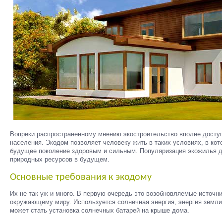
Вопреки распространенному мнению экостроительство вполне досту
населения. Экодом позволяет человеку жить в таких условиях, в кот
будущее поколение здоровым и сильным. Популяризация экожилья д
природных ресурсов в будущем.
Основные требования к экодому
Их не так уж и много. В первую очередь это возобновляемые источни
окружающему миру. Используется солнечная энергия, энергия земли
может стать установка солнечных батарей на крыше дома.