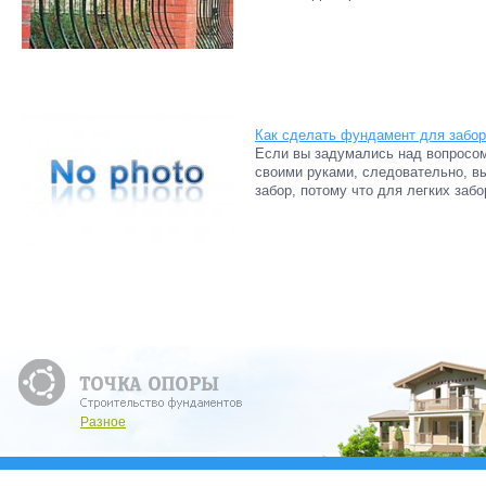
Как сделать фундамент для забор
Если вы задумались над вопросом
своими руками, следовательно, в
забор, потому что для легких заб
Разное