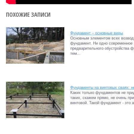
ПОХОЖИЕ ЗАПИСИ
Фундамент – основные виды
Основным элементом всех возвод
фундамент. Ни одно современное 
предварительного обустройства 
тем...
Фундаменты на винтовых сваях: н
Каких только фундаментов не при
таких, скажем прямо, не очень пр
винтовой. Такой фундамент - это а