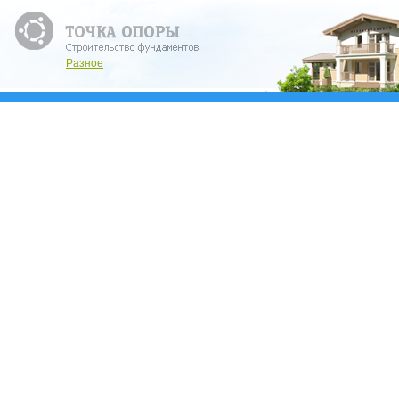
Разное