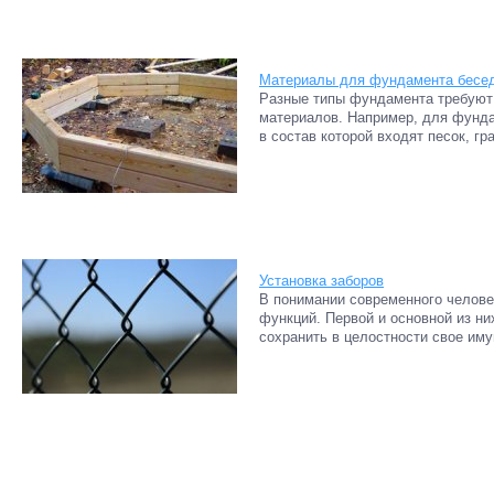
Материалы для фундамента бесе
Разные типы фундамента требуют 
материалов. Например, для фунда
в состав которой входят песок, гра
Установка заборов
В понимании современного челове
функций. Первой и основной из ни
сохранить в целостности свое иму