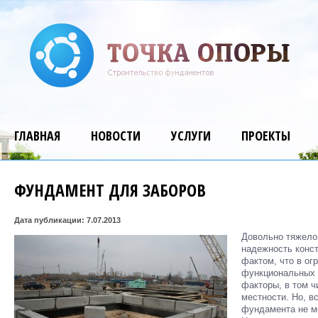
ГЛАВНАЯ
НОВОСТИ
УСЛУГИ
ПРОЕКТЫ
ФУНДАМЕНТ ДЛЯ ЗАБОРОВ
Дата публикации: 7.07.2013
Довольно тяжело 
надежность конст
фактом, что в ог
функциональных 
факторы, в том ч
местности. Но, вс
фундамента не мо