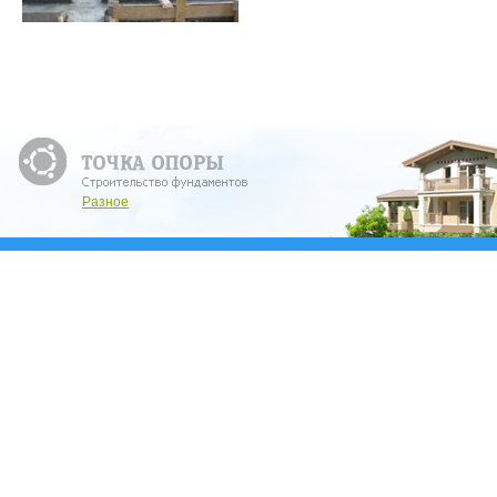
Разное