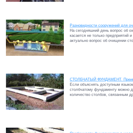
Разновидности сооружений для оч
На сегодняшний день вопрос об о
касается не только предприятий и
актуально вопрос об очищении сто
СТОЛБЧАТЫЙ ФУНДАМЕНТ. Преи
Если объяснять доступным языком
столбчатому фундаменту можно д
количество столбов, связанным дру