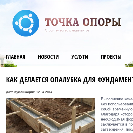
ГЛАВНАЯ
НОВОСТИ
УСЛУГИ
ПРОЕКТЫ
КАК ДЕЛАЕТСЯ ОПАЛУБКА ДЛЯ ФУНДАМЕ
Дата публикации: 12.04.2014
Выполнение каче
без использовани
собой временную
благодаря котор
необходимая фор
заключается в п
затвердения, пос