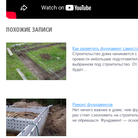
ПОХОЖИЕ ЗАПИСИ
Как разметить фундамент самост
Строительство дома начинается с
провести небольшие подготовител
выбранном под строительство. От 
будет...
Ремонт фундаментов
Нет ничего важнее в доме, чем фу
раз стоит сэкономить на строител
не обреешься. Фундамент — основа