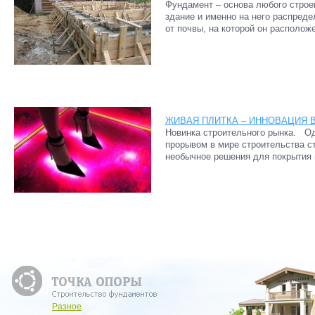
Фундамент – основа любого строе
здание и именно на него распреде
от почвы, на которой он расположе
ЖИВАЯ ПЛИТКА – ИННОВАЦИЯ 
Новинка строительного рынка. О
прорывом в мире строительства с
необычное решения для покрытия 
Разное