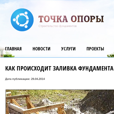
ГЛАВНАЯ
НОВОСТИ
УСЛУГИ
ПРОЕКТЫ
КАК ПРОИСХОДИТ ЗАЛИВКА ФУНДАМЕНТ
Дата публикации: 29.04.2014