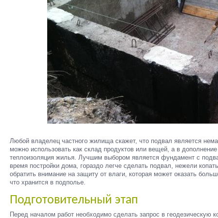
Любой владелец частного жилища скажет, что подвал является нем
можно использовать как склад продуктов или вещей, а в дополнение
теплоизоляция жилья. Лучшим выбором является фундамент с подва
время постройки дома, гораздо легче сделать подвал, нежели копать
обратить внимание на защиту от влаги, которая может оказать большо
что хранится в подполье.
Подготовительный этап
Перед началом работ необходимо сделать запрос в геодезическую к