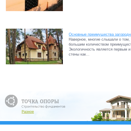
Основные преимущества загород
Наверное, многие слышали о том,
большим количеством преимуществ
Экологичность является первым и
стены как...
Разное