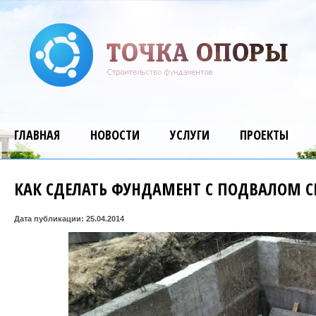
ГЛАВНАЯ
НОВОСТИ
УСЛУГИ
ПРОЕКТЫ
КАК СДЕЛАТЬ ФУНДАМЕНТ С ПОДВАЛОМ 
Дата публикации: 25.04.2014