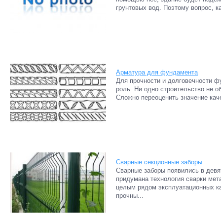
грунтовых вод. Поэтому вопрос, к
Арматура для фундамента
Для прочности и долговечности ф
роль. Ни одно строительство не о
Сложно переоценить значение кач
Сварные секционные заборы
Сварные заборы появились в девя
придумана технология сварки мет
целым рядом эксплуатационных ка
прочны...