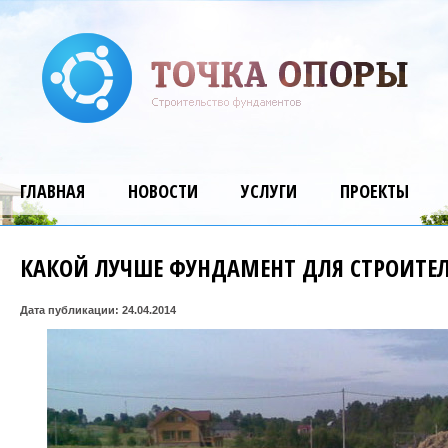
ГЛАВНАЯ
НОВОСТИ
УСЛУГИ
ПРОЕКТЫ
КАКОЙ ЛУЧШЕ ФУНДАМЕНТ ДЛЯ СТРОИТЕ
Дата публикации: 24.04.2014