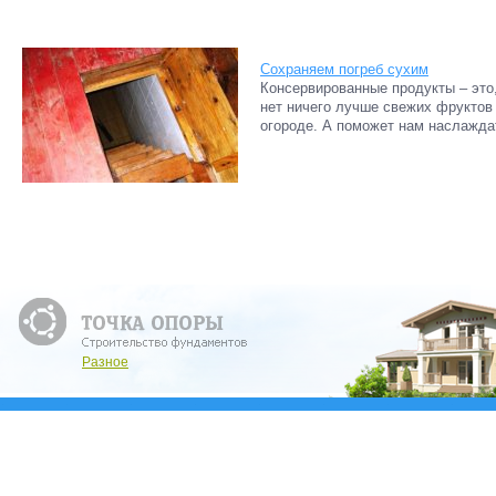
Сохраняем погреб сухим
Консервированные продукты – это,
нет ничего лучше свежих фруктов
огороде. А поможет нам наслажда
Разное