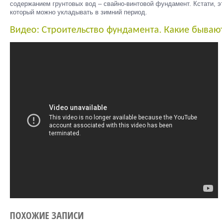
содержанием грунтовых вод – свайно-винтовой фундамент. Кстати, 
который можно укладывать в зимний период.
Видео: Строительство фундамента. Какие бываю
ПОХОЖИЕ ЗАПИСИ