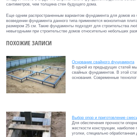
сантиметров, чем толщина стен будущего дома.
Еще одним распространенным вариантом фундамента для домов из б
возведении фундамента данного типа применяется монолитная плита
размером 25 см. Такие фундаменты подходят для строительства люб
невыгодными при строительстве домов относительно небольших раз
ПОХОЖИЕ ЗАПИСИ
Основание свайного фундамента
В одной из предыдущих статей мы
свайных фундаментов. В этой ста
основания. Современные технолог
Выбор опор и приготовление смес
Для обеспечения прочности опорн
жесткости конструкции, наиболе
уголки, специально обработанная 