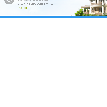
Разное