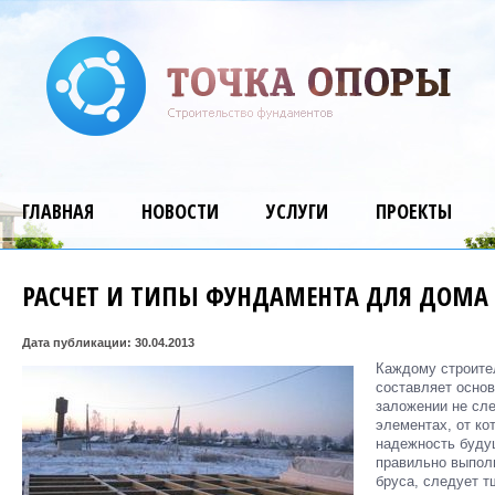
ГЛАВНАЯ
НОВОСТИ
УСЛУГИ
ПРОЕКТЫ
РАСЧЕТ И ТИПЫ ФУНДАМЕНТА ДЛЯ ДОМА 
Дата публикации: 30.04.2013
Каждому строите
составляет основ
заложении не сле
элементах, от ко
надежность будущ
правильно выпол
бруса, следует т