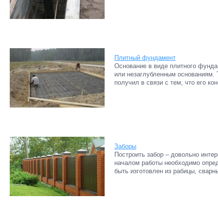
Плитный фундамент
Основание в виде плитного фунда
или незаглубленным основаниям. 
получил в связи с тем, что его ко
Заборы
Построить забор – довольно интер
началом работы необходимо опре
быть изготовлен из рабицы, сварны