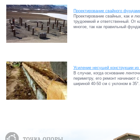
Проектирование свайного фундам
Проектирование свайных, как и л
трудоемкий и ответственный. От к
многое, так как правильный фунда
Усиление несущей конструкции из
В случае, когда основание ленточ
периметру, его ремонт начинают 
шириной 40-50 см с уклоном в 35°.