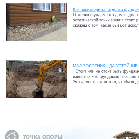
Как производится отделка фунда
Отделка фундамента дома - дело в
эстетической точки зрения стоит 
скажем о том, какие бывают цоколи.
МАЛ ЗОЛОТНИК…ДА УСТОЙЧИВ
Стоит или не стоит рыть фундаме
известно, что фундамент возводя
Это делается для того, чтобы вода