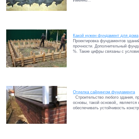
Именно...
Какой нужен фундамент для дома
Проектировка фундаментов зданий
прочности. Дополнительный фунда
%. Такие цифры связаны с условия
Отделка сайдингом фундамента
Строительство любого здания, пр
основы, такой основой,, является
обеспечивать устойчивость констру