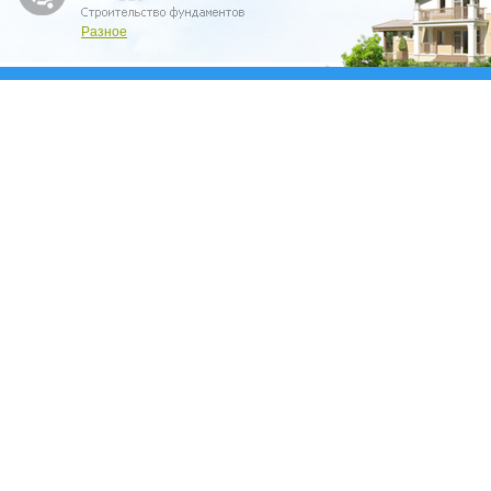
Разное