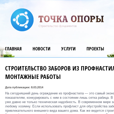
ГЛАВНАЯ
НОВОСТИ
УСЛУГИ
ПРОЕКТЫ
СТРОИТЕЛЬСТВО ЗАБОРОВ ИЗ ПРОФНАСТИ
МОНТАЖНЫЕ РАБОТЫ
Дата публикации: 8.03.2014
На сегодняшний день ограждение из профнастила — это самый экон
показателям, конкурировать с ним в состоянии лишь сетка рабица. В
уже давно не только техническая надобность. В современном мире з
любому хозяину. Если использовать профлист для обустройства заб
привлекательного внешнего вида вашего дома. Как же ведется строи