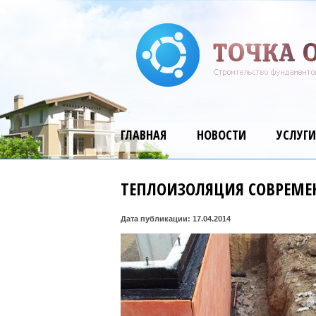
ГЛАВНАЯ
НОВОСТИ
УСЛУГИ
ТЕПЛОИЗОЛЯЦИЯ СОВРЕМ
Дата публикации: 17.04.2014