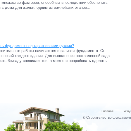
 множество факторов, способных впоследствии обеспечить
ть дома для жилья, одним из важнейших этапов...
ть фундамент под гараж своими руками?
роительные работы начинаются с заливки фундамента. Он
основой каждого здания. Для выполнения поставленной задачи
ять бригаду специалистов, а можно и попробовать сделать...
Главная
Услу
© Строительство фундамент