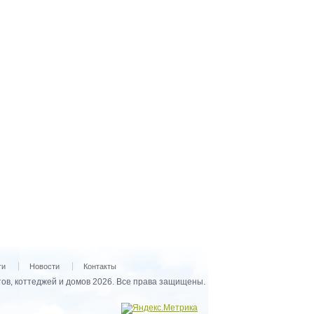
ги
Новости
Контакты
ов, коттеджей и домов 2026. Все права защищены.