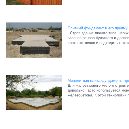
Плитный фундамент и его преиму
Строя здание любого типа, необх
главная основа будущего и долгов
соответственно и подходить к это
Монолитная плита фундамент: где
Для малоэтажного жилого строит
довольно часто используется мон
железобетона. К этой технологии п