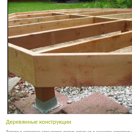
Деревянные конструкции
Дерево в строительстве может использоваться в качестве строитель