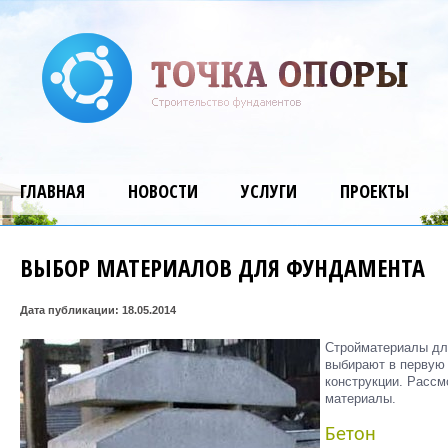
ГЛАВНАЯ
НОВОСТИ
УСЛУГИ
ПРОЕКТЫ
ВЫБОР МАТЕРИАЛОВ ДЛЯ ФУНДАМЕНТА
Дата публикации: 18.05.2014
Стройматериалы дл
выбирают в первую 
конструкции. Расс
материалы.
Бетон