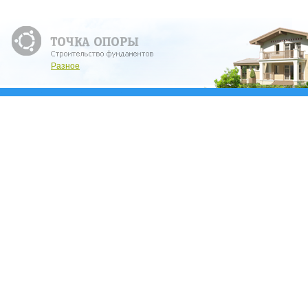
Разное