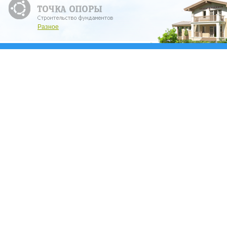
Разное