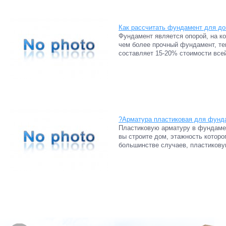
Как рассчитать фундамент для д
Фундамент является опорой, на ко
чем более прочный фундамент, те
составляет 15-20% стоимости всей
?Арматура пластиковая для фунд
Пластиковую арматуру в фундамен
вы строите дом, этажность которо
большинстве случаев, пластикову