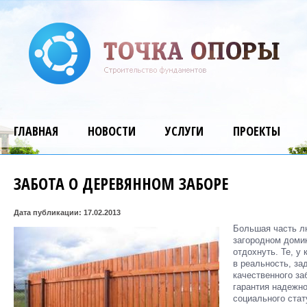
ГЛАВНАЯ
НОВОСТИ
УСЛУГИ
ПРОЕКТЫ
ЗАБОТА О ДЕРЕВЯННОМ ЗАБОРЕ
Дата публикации: 17.02.2013
Большая часть л
загородном домик
отдохнуть. Те, у
в реальность, за
качественного за
гарантия надежно
социального стат