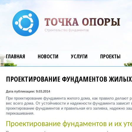
ГЛАВНАЯ
НОВОСТИ
УСЛУГИ
ПРОЕКТЫ
ПРОЕКТИРОВАНИЕ ФУНДАМЕНТОВ ЖИЛЫ
Дата публикации: 9.03.2014
При проектирование фундамента жилого дома, как правило делают ра
вес всего дома. От устойчивости и надежности фундамента зависит 
проектирование фундаментов и правильная его заливка, надежно за
перекашивания.
Проектирование фундаментов и их ут