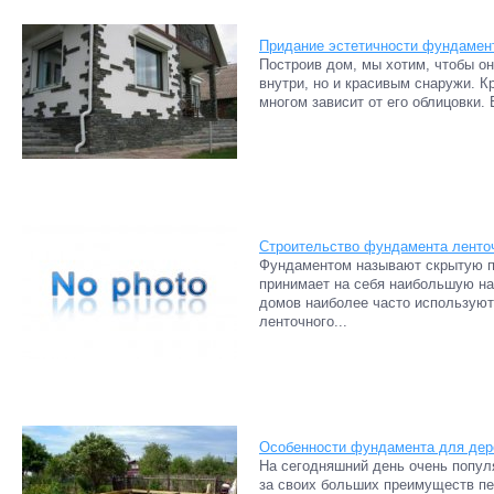
Придание эстетичности фундамен
Построив дом, мы хотим, чтобы о
внутри, но и красивым снаружи. К
многом зависит от его облицовки. 
Строительство фундамента ленточ
Фундаментом называют скрытую по
принимает на себя наибольшую на
домов наиболее часто использую
ленточного...
Особенности фундамента для дер
На сегодняшний день очень попул
за своих больших преимуществ пе