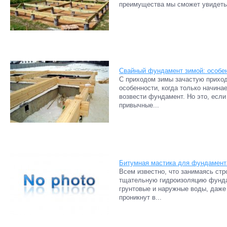
преимущества мы сможет увидеть 
Свайный фундамент зимой: особен
С приходом зимы зачастую приход
особенности, когда только начина
возвести фундамент. Но это, есл
привычные...
Битумная мастика для фундамента
Всем известно, что занимаясь ст
тщательную гидроизоляцию фунда
грунтовые и наружные воды, даже
проникнут в...