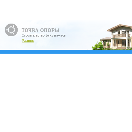
Разное