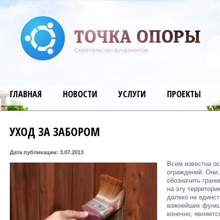
ГЛАВНАЯ
НОВОСТИ
УСЛУГИ
ПРОЕКТЫ
УХОД ЗА ЗАБОРОМ
Дата публикации: 3.07.2013
Всем известна ос
ограждений. Они
обозначить грани
на эту территори
далеко не единст
важнейших функц
конечно, являетс