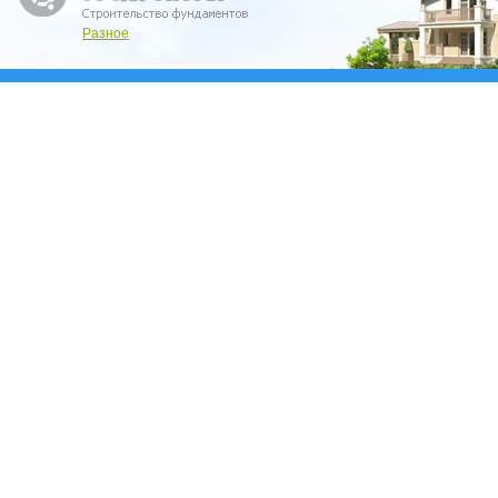
Разное