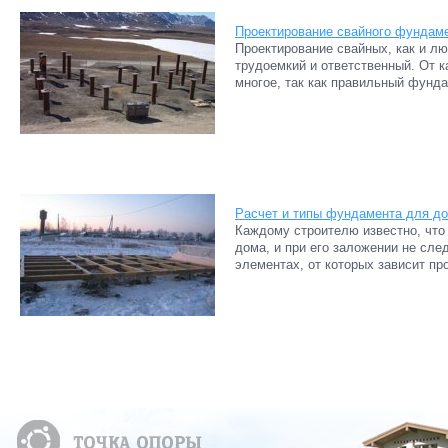
Проектирование свайного фундам
Проектирование свайных, как и л
трудоемкий и ответственный. От к
многое, так как правильный фунда
Расчет и типы фундамента для до
Каждому строителю известно, что
дома, и при его заложении не сле
элементах, от которых зависит пр