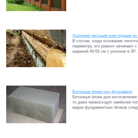
Усиление несущей конструкции из
В случае, когда основание ленточ
периметру, его ремонт начинают 
шириной 40-50 см с уклоном в 35°.
Бетонные блоки под фундамент
Бетонные блоки для изготовления 
то даже превосходят наиболее по
видов фундаментных блоков следу